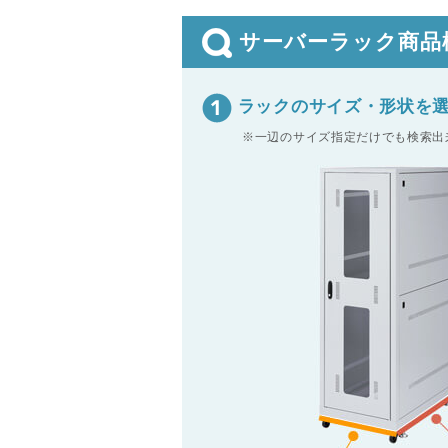
サーバーラック商
ラックのサイズ・形状を
※一辺のサイズ指定だけでも検索出