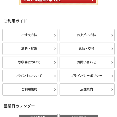
ご利用ガイド
ご注文方法
お支払い方法
送料・配送
返品・交換
領収書について
お問い合わせ
ポイントについて
プライバシーポリシー
ご利用規約
店舗案内
営業日カレンダー