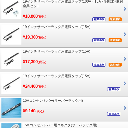
19インチサーバーラック用電源タップ(100V・15A・9個口)+取付
金具セット
¥10,800
(税込)
19インチサーバーラック用電源タップ(15A)
¥19,300
(税込)
19インチサーバーラック用電源タップ(15A)
¥17,300
(税込)
19インチサーバーラック用電源タップ(15A)
¥24,400
(税込)
15Aコンセントバー(サーバーラック用)
¥9,140
(税込)
15A コンセントバー用コネクタ(サーバラック用)