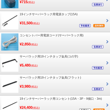
¥715
(税込)
19インチサーバーラック用電源タップ(15A)
¥31,500
(税込)
コンセントバー用電源コード(サーバーラック用)
¥2,850
(税込)
サーバラック用19インチタップ金具(コの字)
¥5,480
(税込)
サーバラック用19インチタップ金具(フラット)
¥3,980
(税込)
19インチサーバーラック用コンセント(15A・3P・9個口・3m)
¥24,400
(税込)