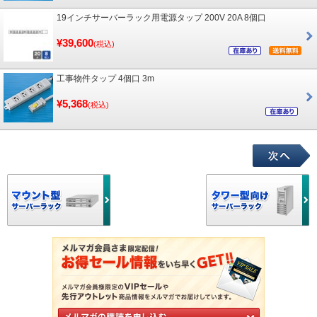
19インチサーバーラック用電源タップ 200V 20A 8個口
¥39,600
(税込)
工事物件タップ 4個口 3m
¥5,368
(税込)