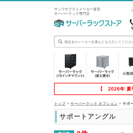
サンワサプライメーカー直営
サーバーラック専門店
【 2026年
トップ
>
サーバーラック オプション
>
サポ
サポートアングル