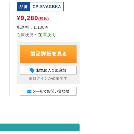
品番
CP-SVAGBKA
¥9,280
(税込)
配送料：
1,100円
在庫あり
在庫状況：
※ログインが必要です