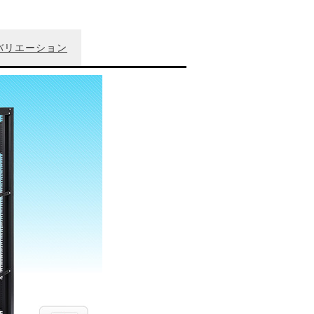
バリエーション