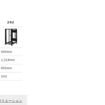
24U
600mm
1,218mm
850mm
24U
バリエーション