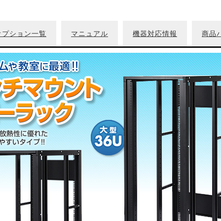
オプション一覧
マニュアル
機器対応情報
商品