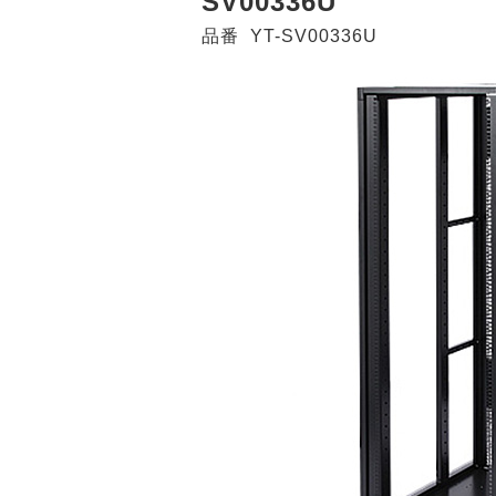
SV00336U
品番
YT-SV00336U