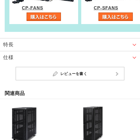
CP-FANS
CP-SFANS
特長
仕様
レビューを書く
関連商品