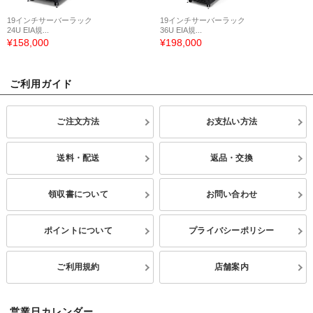
19インチサーバーラック
19インチサーバーラック
24U EIA規...
36U EIA規...
¥158,000
¥198,000
ご利用ガイド
ご注文方法
お支払い方法
送料・配送
返品・交換
領収書について
お問い合わせ
ポイントについて
プライバシーポリシー
ご利用規約
店舗案内
営業日カレンダー