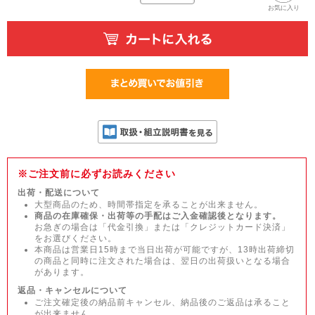
お気に入り
※ご注文前に必ずお読みください
出荷・配送について
大型商品のため、時間帯指定を承ることが出来ません。
商品の在庫確保・出荷等の手配はご入金確認後となります。
お急ぎの場合は「代金引換」または「クレジットカード決済」
をお選びください。
本商品は営業日15時まで当日出荷が可能ですが、13時出荷締切
の商品と同時に注文された場合は、翌日の出荷扱いとなる場合
があります。
返品・キャンセルについて
ご注文確定後の納品前キャンセル、納品後のご返品は承ること
が出来ません。