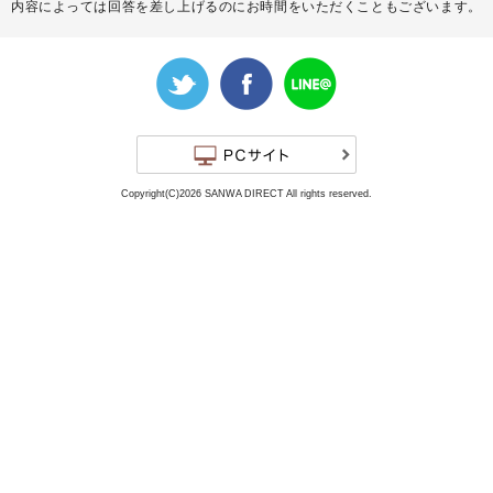
内容によっては回答を差し上げるのにお時間をいただくこともございます。
Copyright(C)2026 SANWA DIRECT All rights reserved.