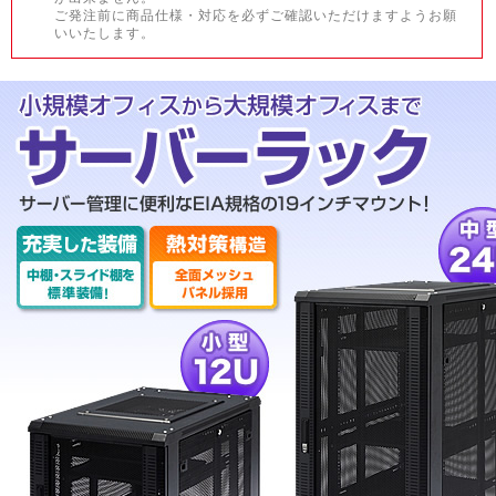
ご発注前に商品仕様・対応を必ずご確認いただけますようお願
いいたします。