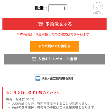
数量：
お気に入り
※本商品は「代金引換」でのご注文はできかねます。
※ご注文前に必ずお読みください
出荷・配送について
大型商品のため、時間帯指定を承ることが出来ません。
商品の在庫確保・出荷等の手配はご入金確認後となります。