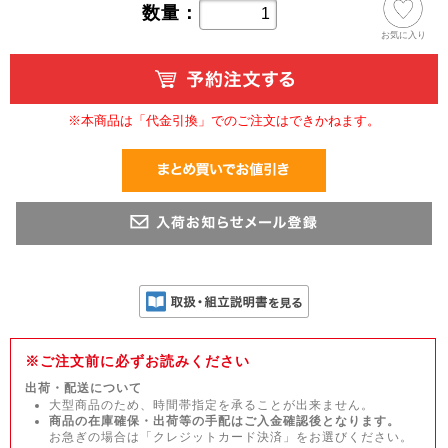
数量：
お気に入り
※本商品は「代金引換」でのご注文はできかねます。
※ご注文前に必ずお読みください
出荷・配送について
大型商品のため、時間帯指定を承ることが出来ません。
商品の在庫確保・出荷等の手配はご入金確認後となります。
お急ぎの場合は「クレジットカード決済」をお選びください。