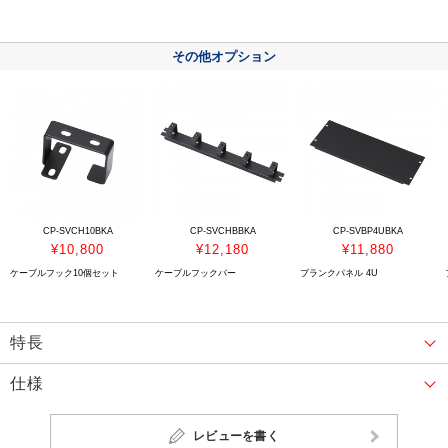
その他オプション
CP-SVCH10BKA
CP-SVCHBBKA
CP-SVBP4UBKA
¥10,800
¥12,180
¥11,880
ケーブルフック10個セット
ケーブルフックバー
ブランクパネル 4U
特長
仕様
レビューを書く