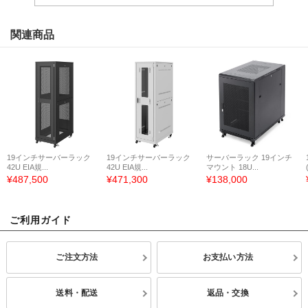
関連商品
19インチサーバーラック
19インチサーバーラック
サーバーラック 19インチ
42U EIA規...
42U EIA規...
マウント 18U...
¥487,500
¥471,300
¥138,000
ご利用ガイド
ご注文方法
お支払い方法
送料・配送
返品・交換