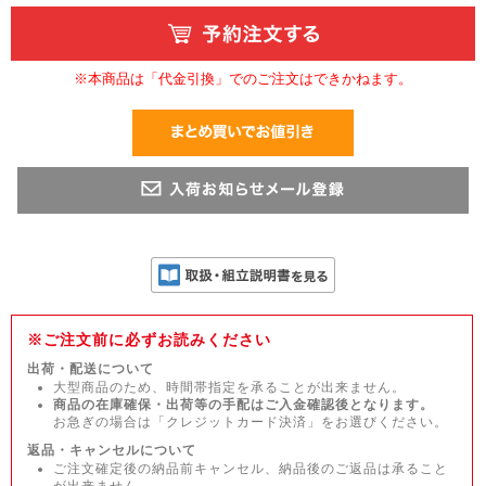
※本商品は「代金引換」でのご注文はできかねます。
※ご注文前に必ずお読みください
出荷・配送について
大型商品のため、時間帯指定を承ることが出来ません。
商品の在庫確保・出荷等の手配はご入金確認後となります。
お急ぎの場合は「クレジットカード決済」をお選びください。
返品・キャンセルについて
ご注文確定後の納品前キャンセル、納品後のご返品は承ること