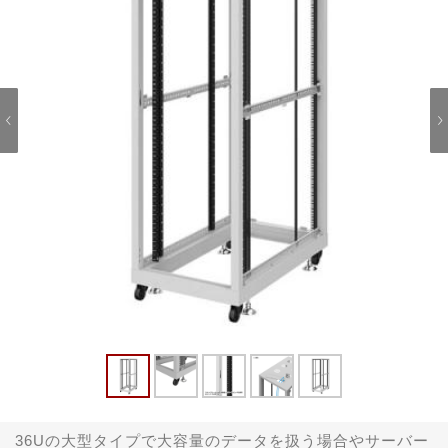
36Uの大型タイプで大容量のデータを扱う場合やサーバー