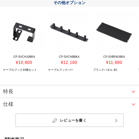
その他オプション
CP-SVCH10BKA
CP-SVCHBBKA
CP-SVBP4UBKA
¥10,800
¥12,180
¥11,880
ケーブルフック10個セット
ケーブルフックバー
ブランクパネル 4U
特長
仕様
レビューを書く