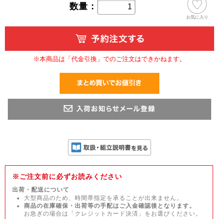
数量：
お気に入り
※本商品は「代金引換」でのご注文はできかねます。
※ご注文前に必ずお読みください
出荷・配送について
大型商品のため、時間帯指定を承ることが出来ません。
商品の在庫確保・出荷等の手配はご入金確認後となります。
お急ぎの場合は「クレジットカード決済」をお選びください。