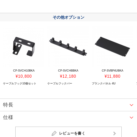
その他オプション
CP-SVCH10BKA
CP-SVCHBBKA
CP-SVBP4UBKA
¥10,800
¥12,180
¥11,880
ケーブルフック10個セット
ケーブルフックバー
ブランクパネル 4U
特長
仕様
レビューを書く