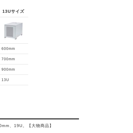
13Uサイズ
600mm
700mm
900mm
13U
0mm、19U。【大物商品】