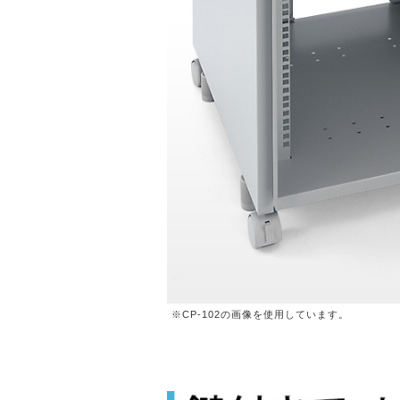
※CP-102の画像を使用しています。