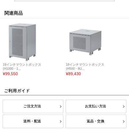
関連商品
19インチマウントボックス
19インチマウントボックス
(H1000・1...
(H500・8U...
¥99,550
¥89,430
ご利用ガイド
ご注文方法
お支払い方法
送料・配送
返品・交換