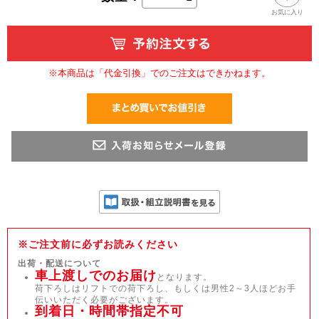
お気に入り
※本商品は「代金引換」でのご注文はできかねます。
※ご注文前に必ずお読みください
出荷・配送について
車上渡しでのお届け
となります。
荷下ろしはリフトでの荷下ろし、もしくは男性2～3人ほどお手
伝いいただく必要がございます。
到着日・時間帯指定不可